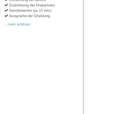
Zustimmung des Ehepartners
Gerichtstermin (ca. 15 min.)
Aussprache der Scheidung
... mehr erfahren