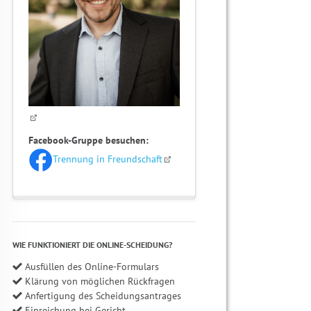
Facebook-Gruppe besuchen:
Trennung in Freundschaft
WIE FUNKTIONIERT DIE ONLINE-SCHEIDUNG?
Ausfüllen des Online-Formulars
Klärung von möglichen Rückfragen
Anfertigung des Scheidungsantrages
Einreichung bei Gericht