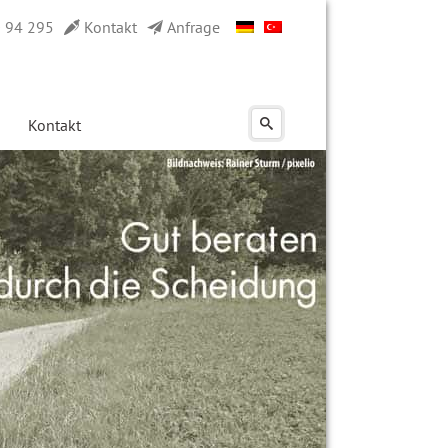
0 94 295
Kontakt
Anfrage
Kontakt