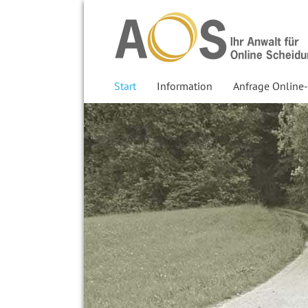
Start
Information
Anfrage Online