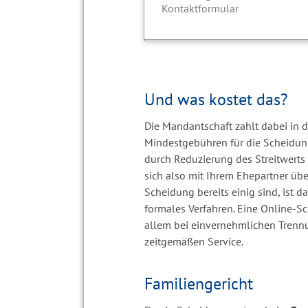
Kontaktformular
Und was kostet das?
Die Mandantschaft zahlt dabei in d
Mindestgebühren für die Scheidun
durch Reduzierung des Streitwerts
sich also mit Ihrem Ehepartner üb
Scheidung bereits einig sind, ist 
formales Verfahren. Eine Online-Sc
allem bei einvernehmlichen Trenn
zeitgemäßen Service.
Familiengericht