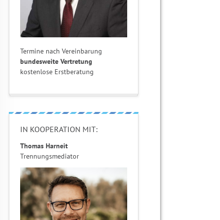
Termine nach Vereinbarung
bundesweite Vertretung
kostenlose Erstberatung
IN KOOPERATION MIT:
Thomas Harneit
Trennungsmediator