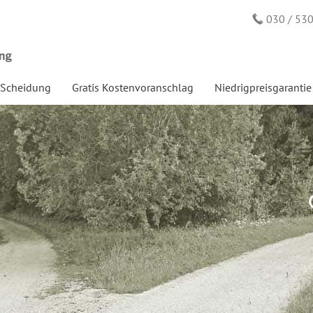
030 / 53
-Scheidung
Gratis Kostenvoranschlag
Niedrigpreisgarantie